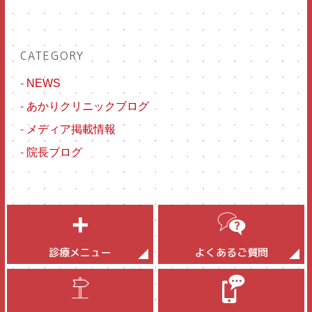
CATEGORY
-
NEWS
-
あかりクリニックブログ
-
メディア掲載情報
-
院長ブログ
診療メニュー
よくあるご質問