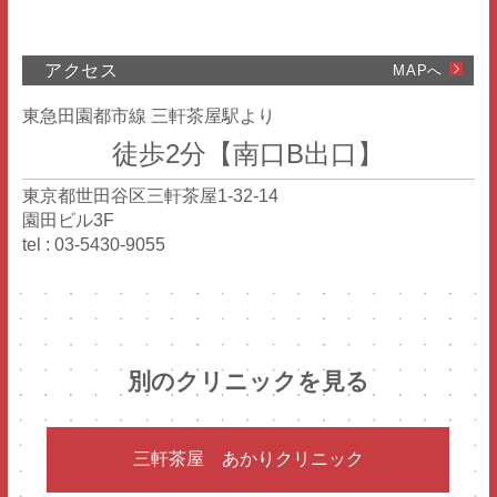
アクセス
MAPへ
東急田園都市線 三軒茶屋駅より
徒歩2分【南口B出口】
東京都世田谷区三軒茶屋1-32-14
園田ビル3F
tel : 03-5430-9055
別のクリニックを見る
三軒茶屋
あかりクリニック