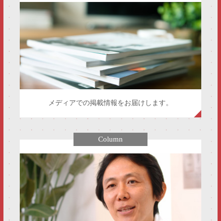
メディアでの掲載情報をお届けします。
Column